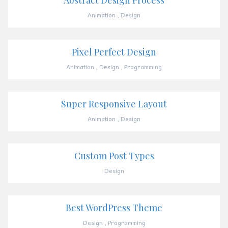
Animation
,
Design
Pixel Perfect Design
Animation
,
Design
,
Programming
Super Responsive Layout
Animation
,
Design
Custom Post Types
Design
Best WordPress Theme
Design
,
Programming